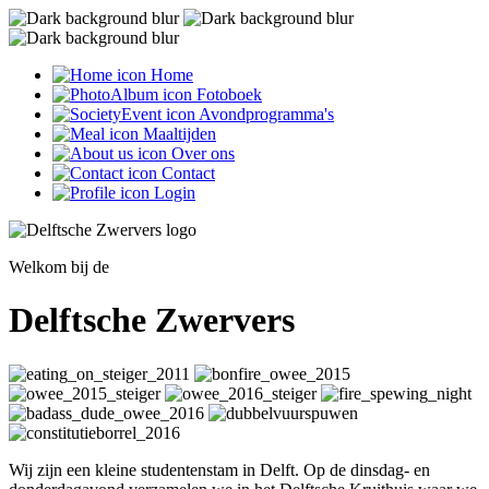
Home
Fotoboek
Avondprogramma's
Maaltijden
Over ons
Contact
Login
Welkom bij de
Delftsche Zwervers
Wij zijn een kleine studentenstam in Delft. Op de dinsdag- en