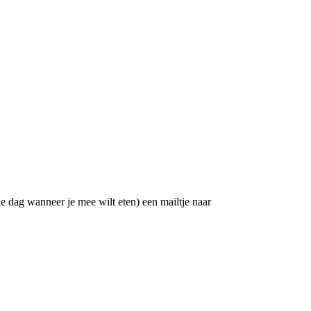
e dag wanneer je mee wilt eten) een mailtje naar